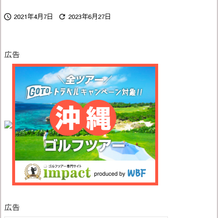
2021年4月7日
2023年6月27日


広告
広告