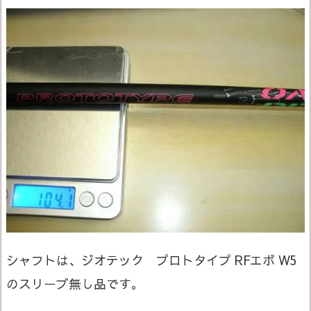
シャフトは、ジオテック プロトタイプ RFエボ W5
のスリーブ無し品です。