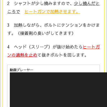
2 シャフトが少し撓みますので、
少し撓んだと
ころで
ヒートガンで加熱させます。
3 加熱しながら、ボルトにテンションをかけま
す。（接着剤の臭いがしてきます）
4 ヘッド（スリーブ）が抜け始めたら
ヒートガ
ンの過熱を止め
て抜きボルトを回します。
動画プレーヤー