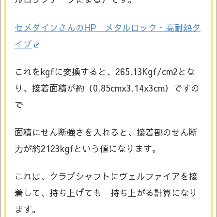
セメダインさんのHP メタルロック・高耐熱タ
イプ
これをkgfに変換すると、265.13Kgf/cm2とな
り、接着面積が約（0.85cmx3.14x3cm）ですの
で
面積にせん断強さを入れると、接着部のせん断
力が約2123kgfという値になります。
これは、クラブシャフトにヴェルファイアを接
着して、持ち上げても 持ち上がる計算になり
ます。