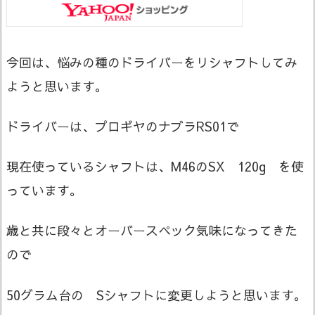
今回は、悩みの種のドライバーをリシャフトしてみ
ようと思います。
ドライバーは、プロギヤのナブラRS01で
現在使っているシャフトは、M46のSX 120g を使
っています。
歳と共に段々とオーバースペック気味になってきた
ので
50グラム台の Sシャフトに変更しようと思います。