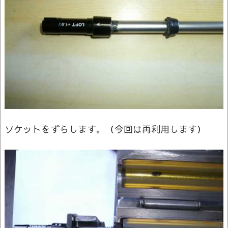
ソケットをずらします。（今回は再利用します）