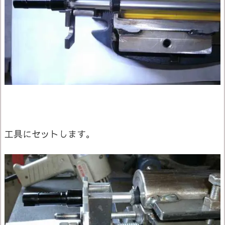
工具にセットします。