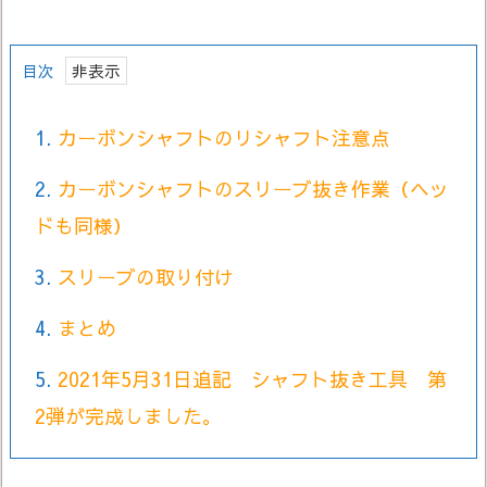
目次
1.
カーボンシャフトのリシャフト注意点
2.
カーボンシャフトのスリーブ抜き作業（ヘッ
ドも同様）
3.
スリーブの取り付け
4.
まとめ
5.
2021年5月31日追記 シャフト抜き工具 第
2弾が完成しました。