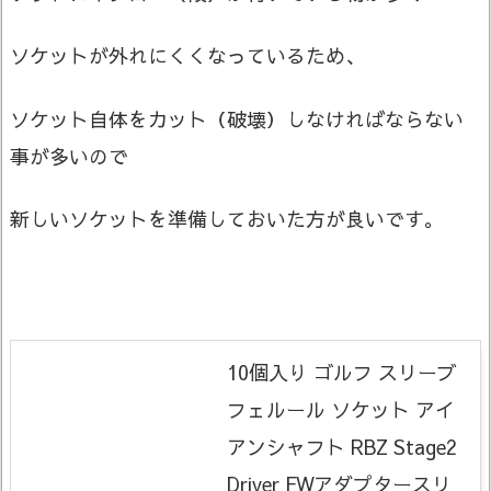
ソケットが外れにくくなっているため、
ソケット自体をカット（破壊）しなければならない
事が多いので
新しいソケットを準備しておいた方が良いです。
10個入り ゴルフ スリーブ
フェルール ソケット アイ
アンシャフト RBZ Stage2
Driver FWアダプタースリ