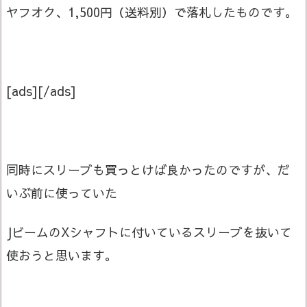
ヤフオク、1,500円（送料別）で落札したものです。
[ads][/ads]
同時にスリーブも買っとけば良かったのですが、だ
いぶ前に使っていた
JビームのXシャフトに付いているスリーブを抜いて
使おうと思います。