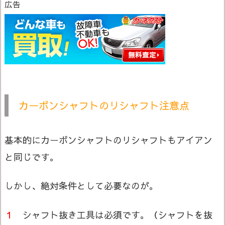
広告
カーボンシャフトのリシャフト注意点
基本的にカーボンシャフトのリシャフトもアイアン
と同じです。
しかし、絶対条件として必要なのが。
１
シャフト抜き工具は必須です。（シャフトを抜