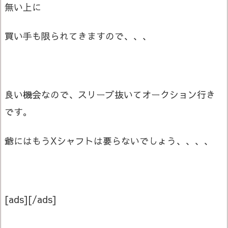
無い上に
買い手も限られてきますので、、、
良い機会なので、スリーブ抜いてオークション行き
です。
爺にはもうXシャフトは要らないでしょう、、、、
[ads][/ads]