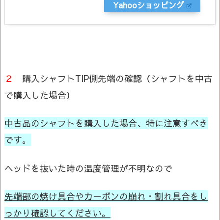
Yahooショッピング
２
購入シャフトTIP側先端の確認（シャフトを中古
で購入した場合）
中古品のシャフトを購入した場合、特に注意すべき
です。
ヘッドを抜いた時の温度管理が不明なので
先端部の焼け具合やカーボンの崩れ・割れ具合をし
っかり確認してください。