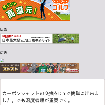
広告
広告
カーボンシャフトの交換をDIYで簡単に出来ま
した。でも温度管理が重要です。