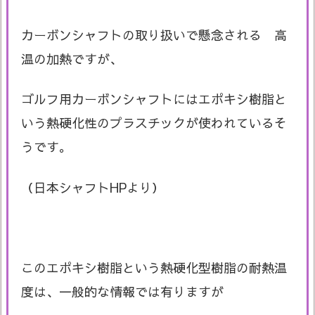
カーボンシャフトの取り扱いで懸念される 高
温の加熱ですが、
ゴルフ用カーボンシャフトにはエポキシ樹脂と
いう熱硬化性のプラスチックが使われているそ
うです。
（日本シャフトHPより）
このエポキシ樹脂という熱硬化型樹脂の耐熱温
度は、一般的な情報では有りますが