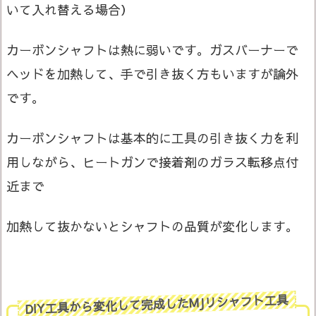
いて入れ替える場合）
カーボンシャフトは熱に弱いです。ガスバーナーで
ヘッドを加熱して、手で引き抜く方もいますが論外
です。
カーボンシャフトは基本的に工具の引き抜く力を利
用しながら、ヒートガンで接着剤のガラス転移点付
近まで
加熱して抜かないとシャフトの品質が変化します。
DIY工具から変化して完成したMJリシャフト工具