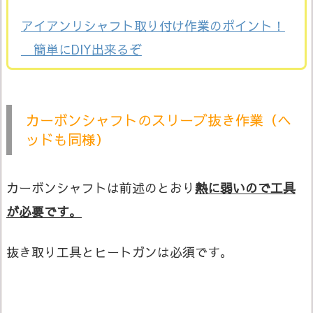
アイアンリシャフト取り付け作業のポイント！
簡単にDIY出来るぞ
カーボンシャフトのスリーブ抜き作業（ヘ
ッドも同様）
カーボンシャフトは前述のとおり
熱に弱いので工具
が必要です。
抜き取り工具とヒートガンは必須です。