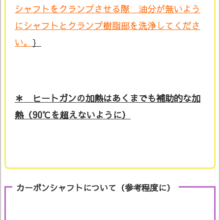
シャフトをクランプさせる際 油分が無いよう
にシャフトとクランプ樹脂部を洗浄してくださ
い。
｝
＊ ヒートガンの加熱はあくまでも補助的な加
熱（90℃を超えないように）
カーボンシャフトについて（参考程度に）