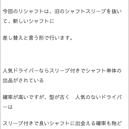
今回のリシャフトは、旧のシャフトスリーブを抜い
て、新しいシャフトに
差し替えと言う形で行います。
人気ドライバーならスリーブ付きでシャフト単体の
出品がされている
確率が高いですが、型が古く 人気のないドライバ
ーは
スリーブ付きで良いシャフトに出会える確率も殆ど