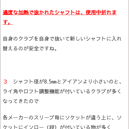
過度な加熱で抜かれたシャフトは、使用中折れま
す。
自身のクラブを自身で抜いて新しいシャフトに入れ
替えるのが安全ですね。
３
シャフト径が8.5㎜とアイアンより小さいのと、
ライ角やロフト調整機能が付いているクラブが多く
なってきたので
各メーカーのスリーブ毎にソケットが違う上に、ソ
ケットにインロー（段）が付いている物が多く