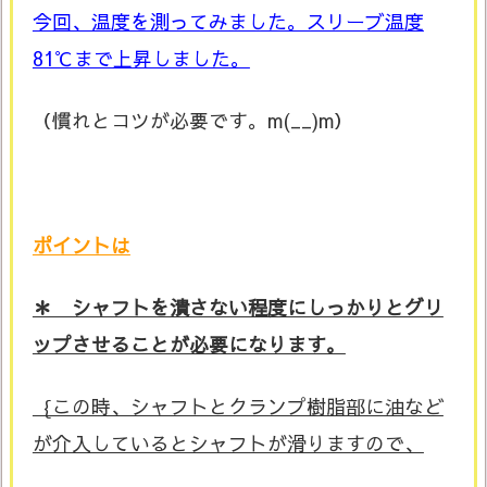
今回、温度を測ってみました。スリーブ温度
81℃まで上昇しました。
（慣れとコツが必要です。m(__)m）
ポイントは
＊ シャフトを潰さない程度にしっかりとグリ
ップさせることが必要になります。
｛この時、シャフトとクランプ樹脂部に油など
が介入しているとシャフトが滑りますので、