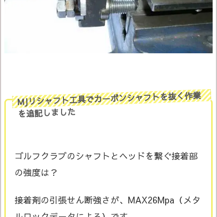
MJリシャフト工具でカーボンシャフトを抜く作業
を追記しました
ゴルフクラブのシャフトとヘッドを繋ぐ接着部
の強度は？
接着剤の引張せん断強さが、MAX26Mpa（メタ
ルロックデータによる）です。