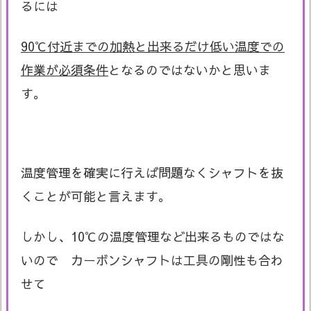
るには
90℃付近までの加熱と出来るだけ低い温度での
作業が必須条件
となるのではないかと思いま
す。
温度管理を確実に行えば問題なくシャフトを抜
くことが可能と言えます。
しかし、10℃の温度管理など出来るものではな
いので カーボンシャフトは工具の剛性も合わ
せて