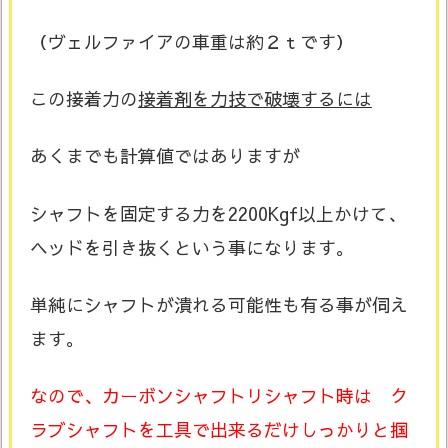
（ヴェルファイアの車重は約２ｔです）
この接着力の
接着剤を力技で破壊するには
あくまでも計算値ではありますが
シャフトを固定する力を2200Kgf以上かけて、
ヘッドを引き抜くという事になります。
単純にシャフトが潰れる可能性も有る事が伺え
ます。
なので、カーボンシャフトリシャフト時は ク
ラブシャフトを工具で出来るだけしっかりと掴