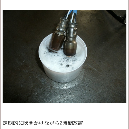
定期的に吹きかけながら2時間放置