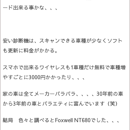
ード出来る事かな、、、
安い診断機は、スキャンできる車種が少なくソフト
も更新に料金がかかる。
スマホで出来るワイヤレスも1車種だけ無料で車種増
やすごとに3000円かかったり、、、
家の車は全てメーカーバラバラ、、、、30年前の車
から3年前の車とバラエティに富んでいます（笑）
結局 色々と調べるとFoxwell NT680でした、、、