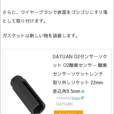
さらに、ワイヤーブラシで表面をゴシゴシこすり落
として取り付けます。
ガスケットは新しい物を装着します。
DAYUAN O2センサーソケ
ット O2酸素センサー 酸素
センサーソケットレンチ
取り外しソケット 22mm
差込角9.5mm
created by
Rinker
DAYUAN