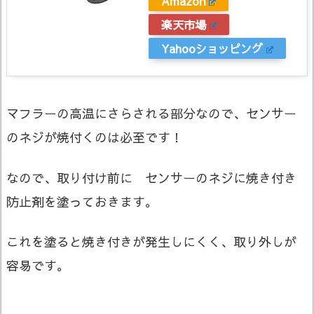
Amazon
楽天市場
Yahooショッピング
マフラーの高温にさらされる部分なので、センサー
のネジが焼付くのは必至です！
なので、取り付け前に センサーのネジに焼き付き
防止剤を塗っておきます。
これを塗ると焼き付きが発生しにくく、取り外しが
容易です。