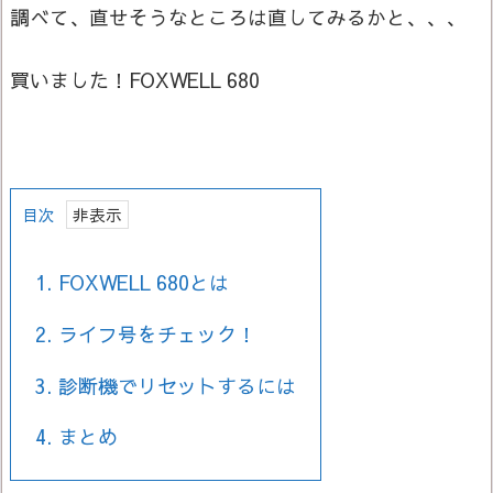
調べて、直せそうなところは直してみるかと、、、
買いました！FOXWELL 680
目次
1.
FOXWELL 680とは
2.
ライフ号をチェック！
3.
診断機でリセットするには
4.
まとめ