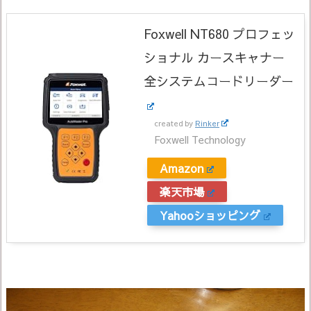
Foxwell NT680 プロフェッ
ショナル カースキャナー
全システムコードリーダー
created by
Rinker
Foxwell Technology
Amazon
楽天市場
Yahooショッピング