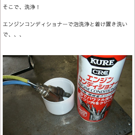
そこで、洗浄！
エンジンコンディショナーで泡洗浄と着け置き洗い
で、、、