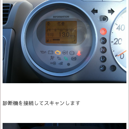
診断機を接続してスキャンします