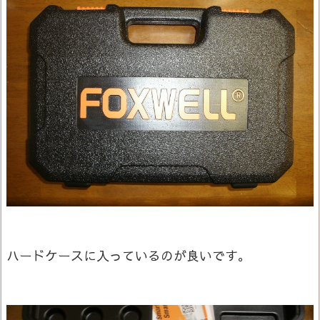
ハードケースに入っているのが良いです。