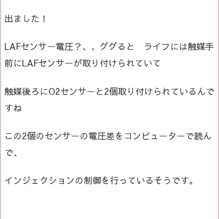
出ました！
LAFセンサー電圧？、、ググると ライフには触媒手
前にLAFセンサーが取り付けられていて
触媒後ろにO2センサーと2個取り付けられているんで
すね
この2個のセンサーの電圧差をコンピューターで読ん
で、
インジェクションの制御を行っているそうです。