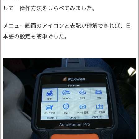
して 操作方法をしらべてみました。
メニュー画面のアイコンと表記が理解できれば、日
本語の設定も簡単でした。