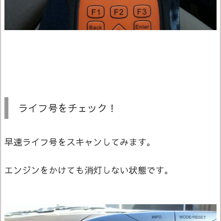
ライフ号をチェック！
早速ライフ号をスキャンしてみます。
エンジンをかけても消灯しない状態です。