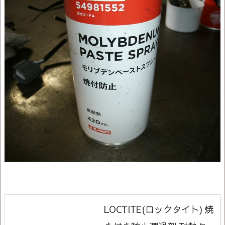
LOCTITE(ロックタイト) 焼