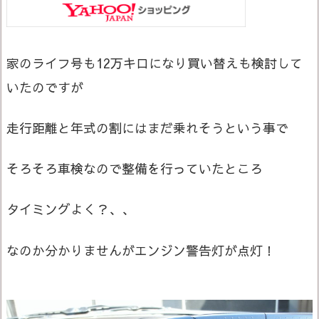
家のライフ号も12万キロになり買い替えも検討して
いたのですが
走行距離と年式の割にはまだ乗れそうという事で
そろそろ車検なので整備を行っていたところ
タイミングよく？、、
なのか分かりませんがエンジン警告灯が点灯！