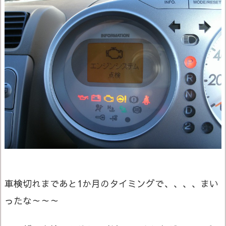
車検切れまであと1か月のタイミングで、、、、まい
ったな～～～