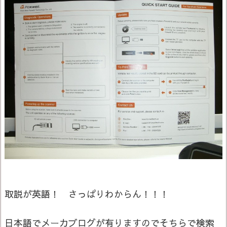
取説が英語！ さっぱりわからん！！！
日本語でメーカブログが有りますのでそちらで検索