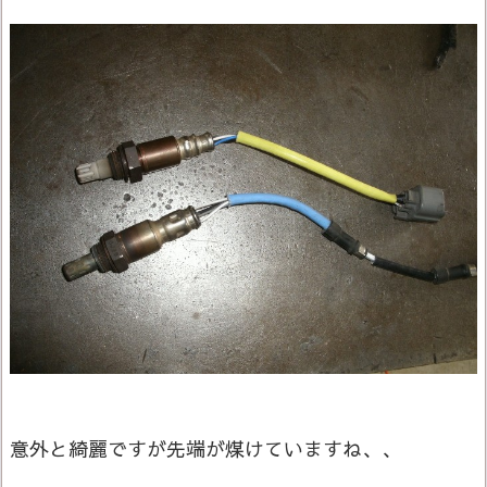
意外と綺麗ですが先端が煤けていますね、、