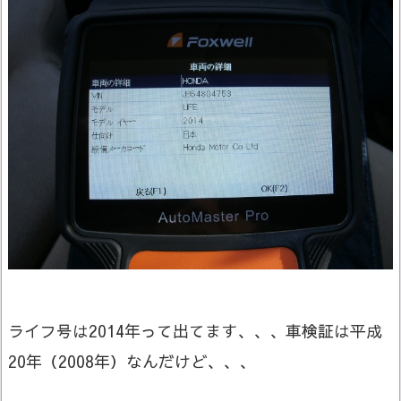
ライフ号は2014年って出てます、、、車検証は平成
20年（2008年）なんだけど、、、