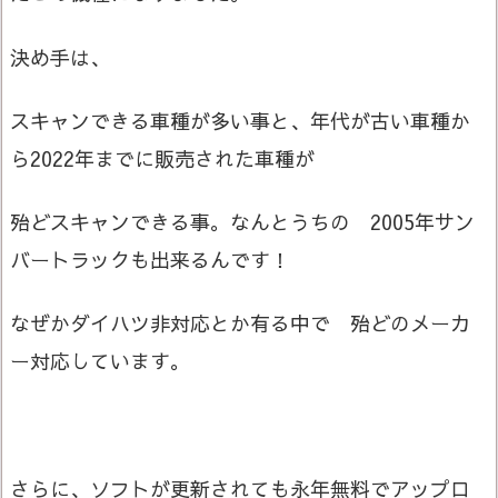
決め手は、
スキャンできる車種が多い事と、年代が古い車種か
ら2022年までに販売された車種が
殆どスキャンできる事。なんとうちの 2005年サン
バートラックも出来るんです！
なぜかダイハツ非対応とか有る中で 殆どのメーカ
ー対応しています。
さらに、ソフトが更新されても永年無料でアップロ