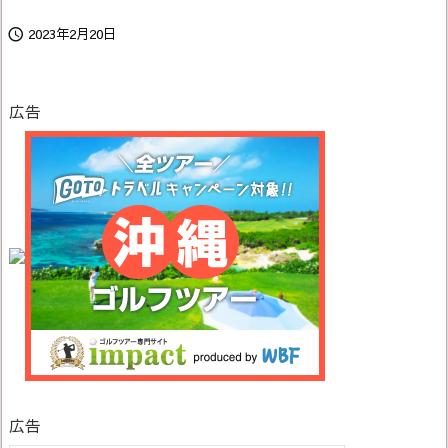
2023年2月20日

広告
広告