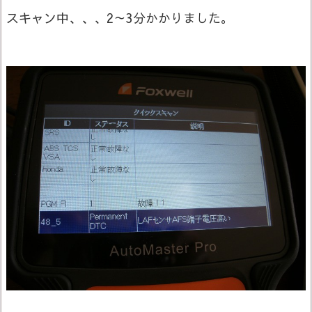
スキャン中、、、2～3分かかりました。