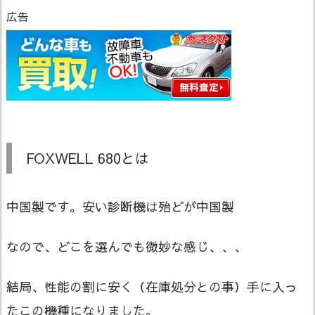
広告
FOXWELL 680とは
中国製です。安い診断機は殆どが中国製
なので、どこを選んでも微妙な感じ、、、
結局、性能の割に安く（在庫処分との事）手に入っ
たこの機種になりました。