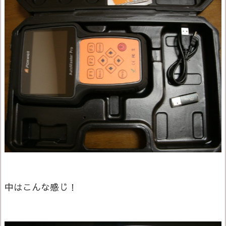
中はこんな感じ！