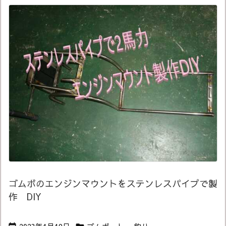
ゴムボのエンジンマウントをステンレスパイプで製
作 DIY