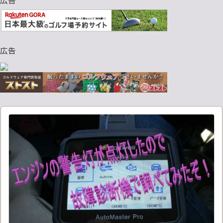
広告
広告