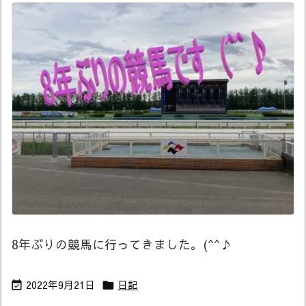
8年ぶりの競馬に行ってきました。(^^♪
2022年9月21日
日記

