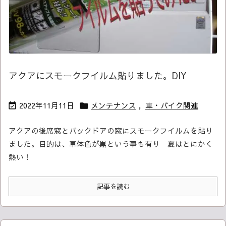
アクアにスモークフイルム貼りました。DIY
2022年11月11日
メンテナンス
,
車・バイク関連


アクアの後席窓とバックドアの窓にスモークフイルムを貼り
ました。
目的は、車体色が黒という事も有り 夏はとにかく
熱い！
記事を読む