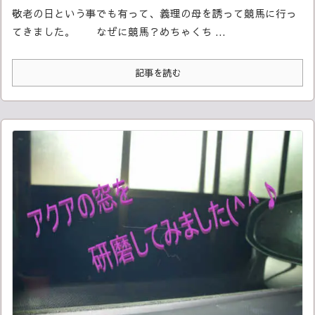
敬老の日という事でも有って、義理の母を誘って競馬に行っ
てきました。
なぜに競馬？
めちゃくち ...
記事を読む