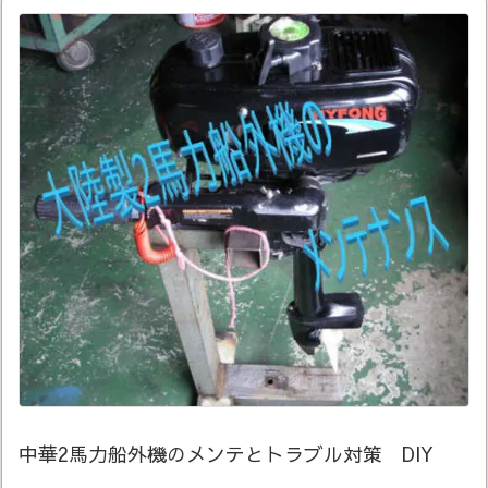
中華2馬力船外機のメンテとトラブル対策 DIY