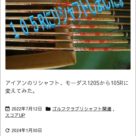
アイアンのリシャフト、モーダス120Sから105Rに
変えてみた。
2022年7月12日
ゴルフクラブリシャフト関連
,


スコアUP
2024年1月30日
