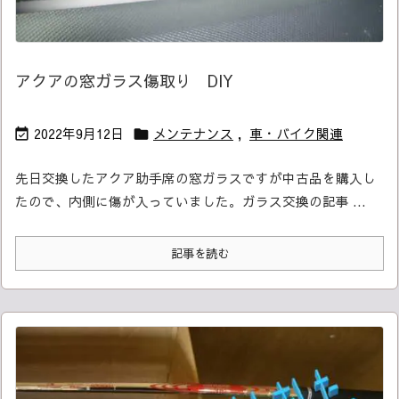
アクアの窓ガラス傷取り DIY
2022年9月12日
メンテナンス
,
車・バイク関連


先日交換したアクア助手席の窓ガラスですが
中古品を購入し
たので、内側に傷が入っていました。
ガラス交換の記事 ...
記事を読む